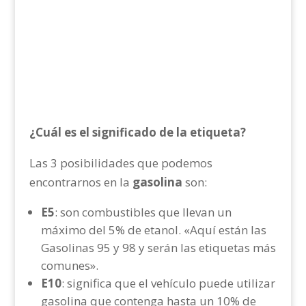
¿Cuál es el significado de la etiqueta?
Las 3 posibilidades que podemos
encontrarnos en la
gasolina
son:
E5
: son combustibles que llevan un
máximo del 5% de etanol. «Aquí están las
Gasolinas 95 y 98 y serán las etiquetas más
comunes».
E10
: significa que el vehículo puede utilizar
gasolina que contenga hasta un 10% de