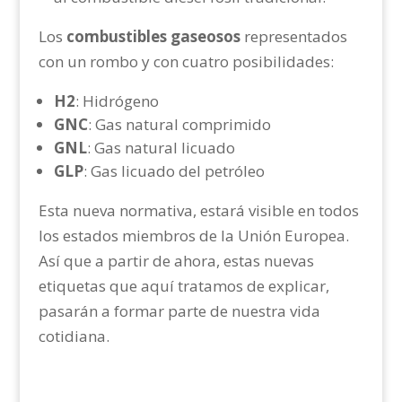
Los
combustibles gaseosos
representados
con un rombo y con cuatro posibilidades:
H2
: Hidrógeno
GNC
: Gas natural comprimido
GNL
: Gas natural licuado
GLP
: Gas licuado del petróleo
Esta nueva normativa, estará visible en todos
los estados miembros de la Unión Europea.
Así que a partir de ahora, estas nuevas
etiquetas que aquí tratamos de explicar,
pasarán a formar parte de nuestra vida
cotidiana.