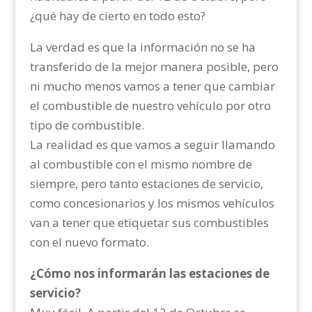
¿qué hay de cierto en todo esto?
La verdad es que la información no se ha
transferido de la mejor manera posible, pero
ni mucho menos vamos a tener que cambiar
el combustible de nuestro vehículo por otro
tipo de combustible.
La realidad es que vamos a seguir llamando
al combustible con el mismo nombre de
siempre, pero tanto estaciones de servicio,
como concesionarios y los mismos vehículos
van a tener que etiquetar sus combustibles
con el nuevo formato.
¿Cómo nos informarán las estaciones de
servicio?