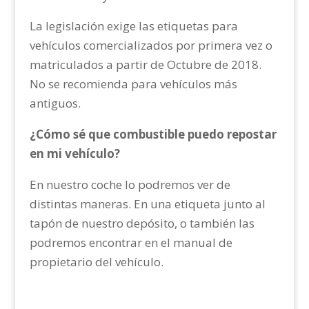
La legislación exige las etiquetas para
vehículos comercializados por primera vez o
matriculados a partir de Octubre de 2018.
No se recomienda para vehículos más
antiguos.
¿Cómo sé que combustible puedo repostar
en mi vehículo?
En nuestro coche lo podremos ver de
distintas maneras. En una etiqueta junto al
tapón de nuestro depósito, o también las
podremos encontrar en el manual de
propietario del vehículo.