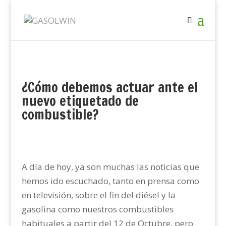
¿Cómo debemos actuar ante el
nuevo etiquetado de
combustible?
A día de hoy, ya son muchas las noticias que
hemos ido escuchado, tanto en prensa como
en televisión, sobre el fin del diésel y la
gasolina como nuestros combustibles
habituales a partir del 12 de Octubre, pero