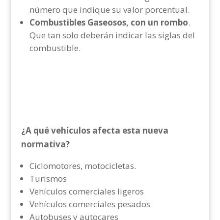
número que indique su valor porcentual.
Combustibles Gaseosos, con un rombo
.
Que tan solo deberán indicar las siglas del
combustible.
¿A qué vehículos afecta esta nueva
normativa?
Ciclomotores, motocicletas.
Turismos
Vehículos comerciales ligeros
Vehículos comerciales pesados
Autobuses y autocares