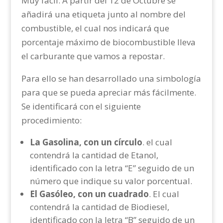
Muy fácil. A partir del 12 de Octubre se
añadirá una etiqueta junto al nombre del
combustible, el cual nos indicará que
porcentaje máximo de biocombustible lleva
el carburante que vamos a repostar.
Para ello se han desarrollado una simbología
para que se pueda apreciar más fácilmente.
Se identificará con el siguiente
procedimiento:
La Gasolina, con un círculo
. el cual
contendrá la cantidad de Etanol,
identificado con la letra “E” seguido de un
número que indique su valor porcentual.
El Gasóleo, con un cuadrado
. El cual
contendrá la cantidad de Biodiesel,
identificado con la letra “B” seguido de un