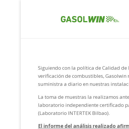
Siguiendo con la política de Calidad de
verificación de combustibles, Gasolwin 
suministra a diario en nuestras instalac
La toma de muestras la realizamos ante n
laboratorio independiente certificado p
(Laboratorio INTERTEK Bilbao).
El informe del análisis realizado af