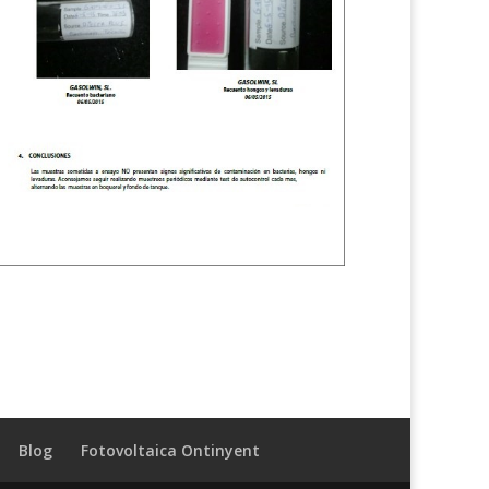
Blog
Fotovoltaica Ontinyent