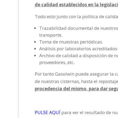
de calidad establecidos en la legislac
Todo esto junto con la política de calid
Trazabilidad documental de nuestros
transporte.
Toma de muestras periódicas.
Análisis por laboratorios acreditados
Archivo de calidad a disposición de n
proveedores, etc.
Por tanto Gasolwin puede asegurar la c
de nuestras cisternas, hasta el repostaj
procedencia del mismo, para dar segu
PULSE AQUÍ
para ver el resultado de nu