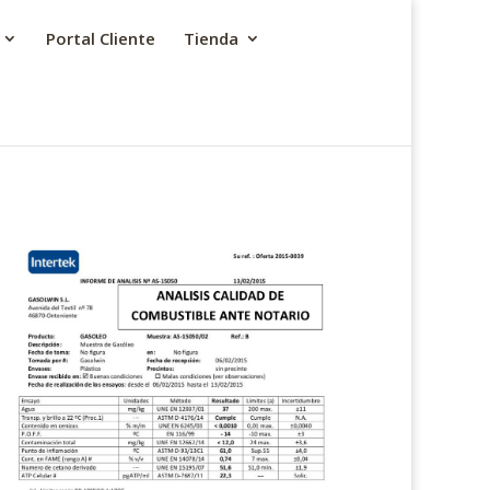
Portal Cliente
Tienda