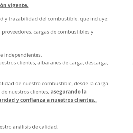
ión vigente.
ad y trazabilidad del combustible, que incluye:
 proveedores, cargas de combustibles y
 e independientes.
uestros clientes, albaranes de carga, descarga,
alidad de nuestro combustible, desde la carga
e de nuestros clientes,
asegurando la
ridad y confianza a nuestros clientes..
estro análisis de calidad.