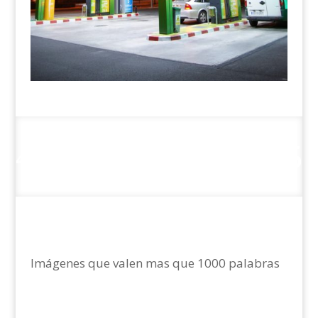
Imágenes que valen mas que 1000 palabras